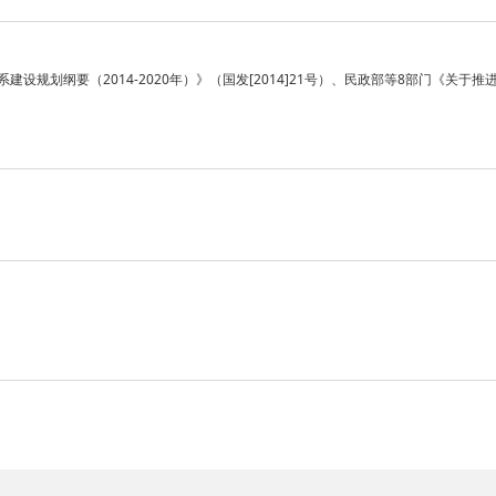
设规划纲要（2014-2020年）》（国发[2014]21号）、民政部等8部门《关于推