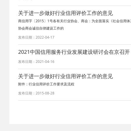
关于进一步做好行业信用评价工作的意见
商信用字〔2015〕1号各有关行业协会、商会：为全面落实《社会信用体系建
协会商会诚信自律建设工作的
发布日期：2022-04-17
2021中国信用服务行业发展建设研讨会在京召开
发布日期：2021-04-16
关于进一步做好行业信用评价工作的意见
附件：行业信用评价工作要求及流程
发布日期：2015-08-28