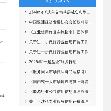
3起整治形式主义为基层减负典型...
中国亚洲经济发展协会会长权顺基...
《企业信用修复实施指南》团体标...
关于进一步做好行业信用评价工作...
海口
关于进一步做好行业信用评价工作...
2026年“一起益企”服务行动...
《服务国际市场供应链管理指引》...
《国内统一大市场建设与供应链管...
《能源行业公共信用信息管理办法...
程建
关于《涉税专业服务信用评价管理...