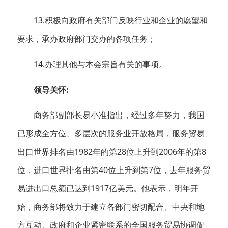
13.积极向政府有关部门反映行业和企业的愿望和
要求，承办政府部门交办的各项任务；
14.办理其他与本会宗旨有关的事项。
领导关怀:
商务部副部长易小准指出，经过多年努力，我国
已形成全方位、多层次的服务业开放格局，服务贸易
出口世界排名由1982年的第28位上升到2006年的第8
位，进口世界排名由第40位上升到第7位，去年服务贸
易进出口总额已达到1917亿美元。他表示，明年开
始，商务部将致力于建立各部门密切配合、中央和地
方互动、政府和企业紧密联系的全国服务贸易协调促