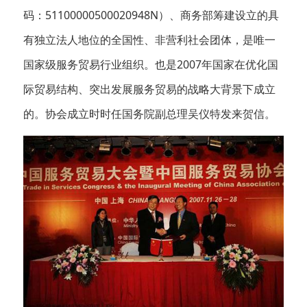
码：51100000500020948N）、商务部筹建设立的具
有独立法人地位的全国性、非营利社会团体，是唯一
国家级服务贸易行业组织。也是2007年国家在优化国
际贸易结构、突出发展服务贸易的战略大背景下成立
的。协会成立时时任国务院副总理吴仪特发来贺信。