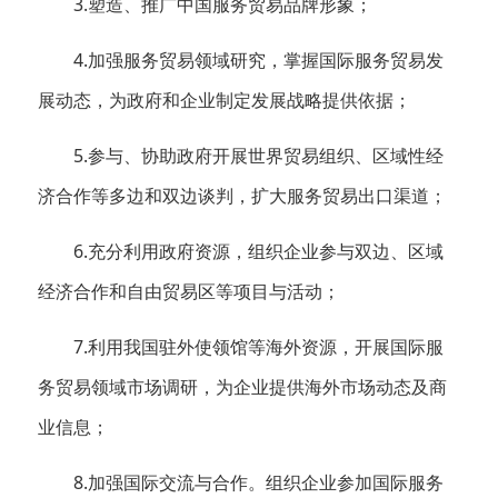
3.塑造、推广中国服务贸易品牌形象；
4.加强服务贸易领域研究，掌握国际服务贸易发
展动态，为政府和企业制定发展战略提供依据；
5.参与、协助政府开展世界贸易组织、区域性经
济合作等多边和双边谈判，扩大服务贸易出口渠道；
6.充分利用政府资源，组织企业参与双边、区域
经济合作和自由贸易区等项目与活动；
7.利用我国驻外使领馆等海外资源，开展国际服
务贸易领域市场调研，为企业提供海外市场动态及商
业信息；
8.加强国际交流与合作。组织企业参加国际服务