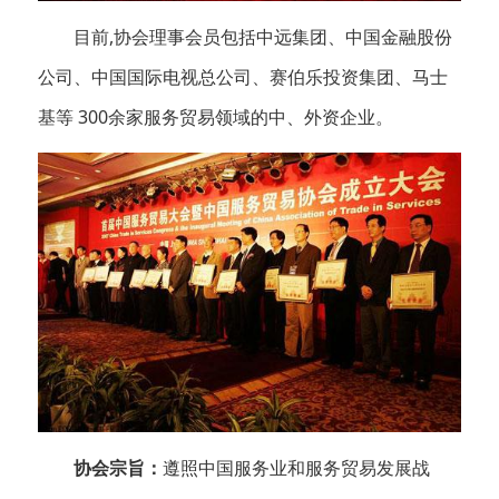
目前,协会理事会员包括中远集团、中国金融股份
公司、中国国际电视总公司、赛伯乐投资集团、马士
基等 300余家服务贸易领域的中、外资企业。
协会宗旨：
遵照中国服务业和服务贸易发展战