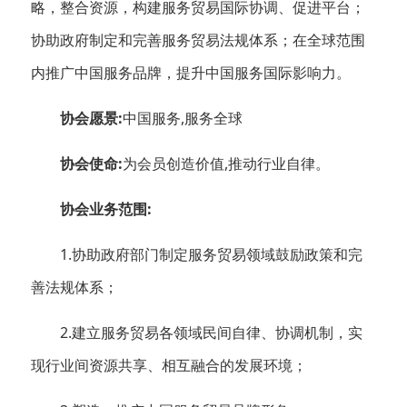
略，整合资源，构建服务贸易国际协调、促进平台；
协助政府制定和完善服务贸易法规体系；在全球范围
内推广中国服务品牌，提升中国服务国际影响力。
协会愿景:
中国服务,服务全球
协会使命:
为会员创造价值,推动行业自律。
协会业务范围:
1.协助政府部门制定服务贸易领域鼓励政策和完
善法规体系；
2.建立服务贸易各领域民间自律、协调机制，实
现行业间资源共享、相互融合的发展环境；