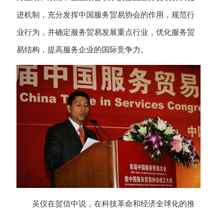
进机制，充分发挥中国服务贸易协会的作用，规范行
业行为，并确定服务贸易发展重点行业，优化服务贸
易结构，提高服务企业的国际竞争力。
吴仪在贺信中说，在科技革命和经济全球化的推