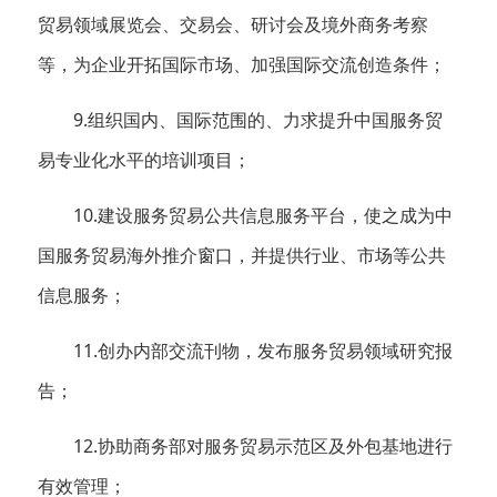
贸易领域展览会、交易会、研讨会及境外商务考察
等，为企业开拓国际市场、加强国际交流创造条件；
9.组织国内、国际范围的、力求提升中国服务贸
易专业化水平的培训项目；
10.建设服务贸易公共信息服务平台，使之成为中
国服务贸易海外推介窗口，并提供行业、市场等公共
信息服务；
11.创办内部交流刊物，发布服务贸易领域研究报
告；
12.协助商务部对服务贸易示范区及外包基地进行
有效管理；