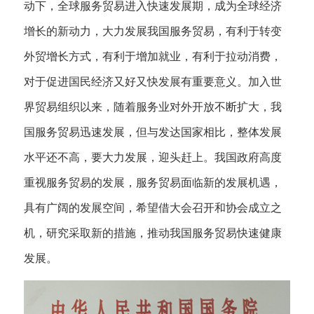
动下，全球服务贸易进入快速发展期，成为全球经济
增长的新动力，大力发展我国服务贸易，有利于转变
外贸增长方式，有利于增加就业，有利于拉动消费，
对于促进国民经济又好又快发展有重要意义。加入世
界贸易组织以来，随着服务业对外开放不断扩大，我
国服务贸易迅速发展，但与发达国家相比，整体发展
水平还不高，要大力发展，迎头赶上。我国政府高度
重视服务贸易的发展，服务贸易面临新的发展机遇，
具有广阔的发展空间，希望借大会召开和协会成立之
机，研究采取新的措施，推动我国服务贸易快速健康
发展。