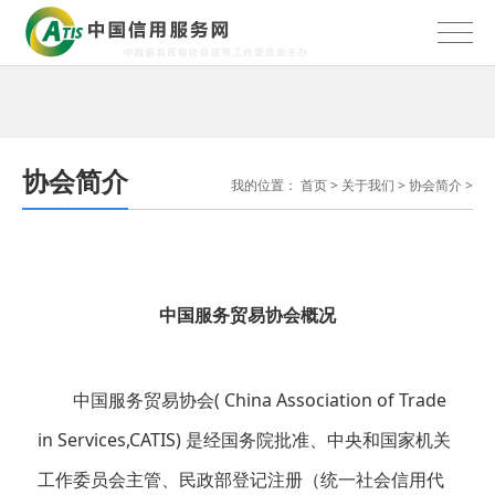
协会简介
我的位置：
首页
>
关于我们
>
协会简介
>
中国服务贸易协会概况
中国服务贸易协会( China Association of Trade
in Services,CATIS) 是经国务院批准、中央和国家机关
工作委员会主管、民政部登记注册（统一社会信用代