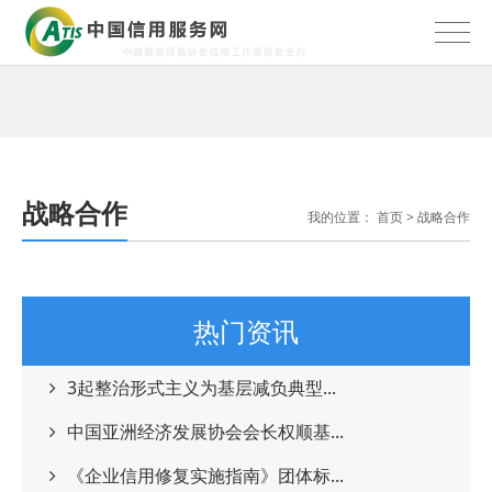
战略合作
我的位置：
首页
>
战略合作
热门资讯
3起整治形式主义为基层减负典型...
中国亚洲经济发展协会会长权顺基...
《企业信用修复实施指南》团体标...