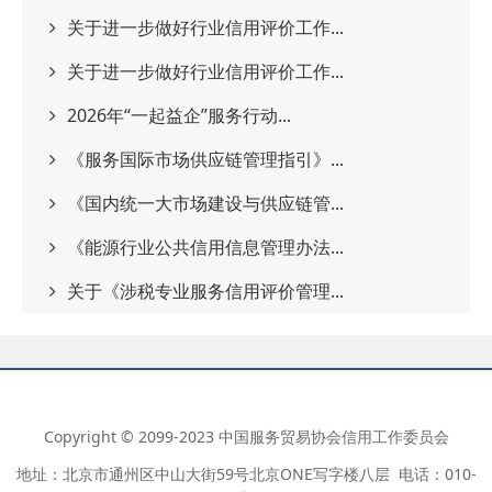
关于进一步做好行业信用评价工作...
关于进一步做好行业信用评价工作...
2026年“一起益企”服务行动...
《服务国际市场供应链管理指引》...
《国内统一大市场建设与供应链管...
《能源行业公共信用信息管理办法...
关于《涉税专业服务信用评价管理...
Copyright © 2099-2023 中国服务贸易协会信用工作委员会
地址：北京市通州区中山大街59号北京ONE写字楼八层 电话：010-