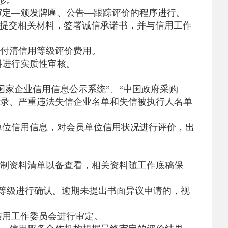
形。
审定—颁发牌匾、公告—跟踪评价的程序进行。
提交相关材料，签署诚信承诺书，并与信用工作
付清信用等级评价费用。
料进行实质性审核。
国家企业信用信息公示系统”、“中国政府采购
名录、严重违法失信企业名单和失信被执行人名单
单位信用信息，对会员单位信用状况进行评价，出
制资料清单以备查看，相关资料随工作底稿保
等级进行确认。逾期未提出书面异议申请的，视
信用工作委员会进行审定。