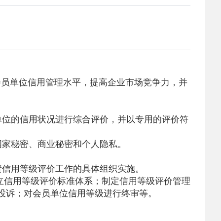
会员单位信用管理水平，提高企业市场竞争力，并
单位的信用状况进行综合评价，并以专用的评价符
国家秘密、商业秘密和个人隐私。
责信用等级评价工作的具体组织实施。
立信用等级评价标准体系；制定信用等级评价管理
投诉；对会员单位信用等级进行终审等。