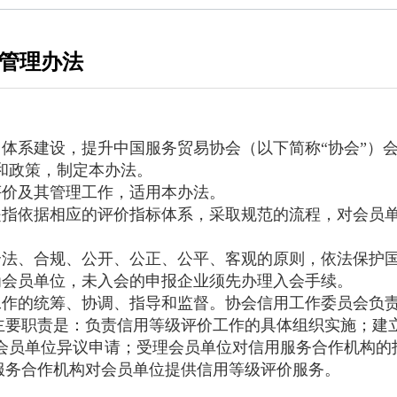
管理办法
体系建设，提升中国服务贸易协会（以下简称“协会”）
和政策，制定本办法。
评价及其管理工作，适用本办法。
指依据相应的评价指标体系，采取规范的流程，对会员
法、合规、公开、公正、公平、客观的原则，依法保护
会员单位，未入会的申报企业须先办理入会手续。
作的统筹、协调、指导和监督。协会信用工作委员会负
主要职责是：负责信用等级评价工作的具体组织实施；建
会员单位异议申请；受理会员单位对信用服务合作机构的
服务合作机构对会员单位提供信用等级评价服务。