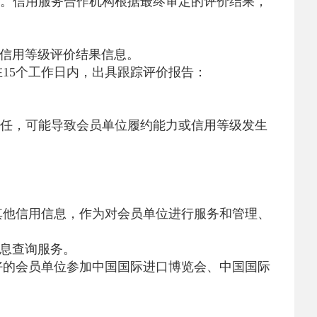
。信用服务合作机构根据最终审定的评价结果，
信用等级评价结果信息。
15个工作日内，出具跟踪评价报告：
任，可能导致会员单位履约能力或信用等级发生
其他信用信息，作为对会员单位进行服务和管理、
息查询服务。
好的会员单位参加中国国际进口博览会、中国国际