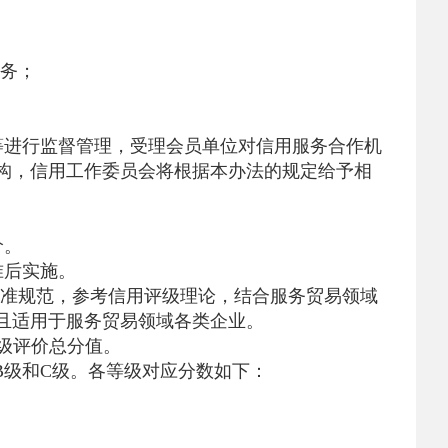
务；
进行监督管理，受理会员单位对信用服务合作机
构，信用工作委员会将根据本办法的规定给予相
价。
准后实施。
准规范，参考信用评级理论，结合服务贸易领域
且适用于服务贸易领域各类企业。
级评价总分值。
B级和C级。各等级对应分数如下：