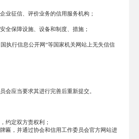
企业征信、评价业务的信用服务机构；
安全保障设施、设备和制度、措施；
中国执行信息公开网”等国家机关网站上无失信信
员会应当要求其进行完善后重新提交。
，约定双方责权利；
牌匾，并通过协会和信用工作委员会官方网站进