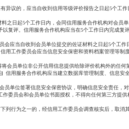
有异议的，应当自收到信用等级评价报告之日起5个工作
材料之日起5个工作日内，会同信用服务合作机构对会员
予以复评。信用服务合作机构应当在5个工作日内完成复
员会应当自收到会员单位提交的佐证材料之日起5个工作
信用工作委员会应当信息安全保密和资料档案管理等制
得将会员单位非公开信用信息提供给除评价机构外的任何
]
信用服务合作机构应当建立数据库管理制度、信息安全
会员单位签署信息安全保密协议，明确信息安全责任，对
工作委员会和会员单位书面授权，不得向任何第三方提供
下列行为之一的，经信用工作委员会调查核实后，取消其