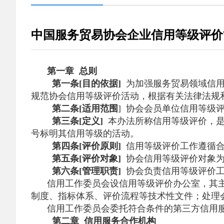
中国服务贸易协会企业信用等级评价
第一章 总则
第一条[目的依据]
为加强服务贸易领域信用
规范协会信用等级评价活动，根据有关法律法规
第二条[适用范围
] 协会会员单位信用等级
第三条[定义]
本办法所称信用等级评价，是
号标明其信用等级的活动。
第四条[评价原则]
信用等级评价工作遵循合
第五条[评价对象]
协会信用等级评价对象为
第六条[管理职责]
协会负责信用等级评价工
信用工作委员会设信用等级评价办公室，其
制度、指标体系、评价流程等技术性文件；处理
信用工作委员会委托符合条件的第三方信用
第二章 信用服务合作机构