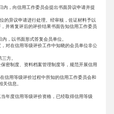
日内，向信用工作委员会提出书面异议申请并提
单位的异议申请进行处理。经审核，佐证材料予以
评，并将复评后的评价结果书面告知信用工作委员
日内，以书面形式答复会员单位。
度，对在信用等级评价工作中知晓的会员单位非公
第三方。
保密制度、资料档案管理制度等，规范开展信用
在信用等级评价过程中所知的信用工作委员会和
相关信息。
当年度信用等级评价资格，已经取得信用等级