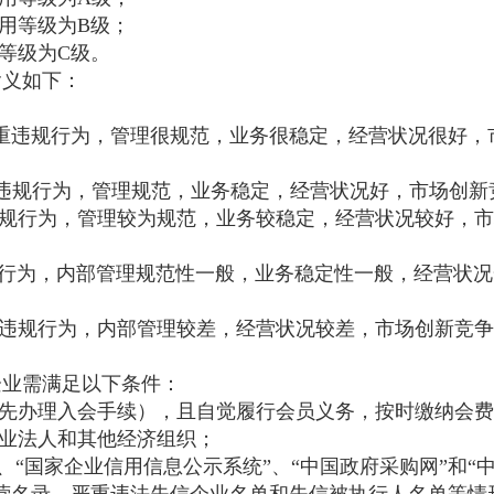
用等级为B级；
等级为C级。
含义如下：
严重违规行为，管理很规范，业务很稳定，经营状况很好，
违规行为，管理规范，业务稳定，经营状况好，市场创新
规行为，管理较为规范，业务较稳定，经营状况较好，市
行为，内部管理规范性一般，业务稳定性一般，经营状况
违规行为，内部管理较差，经营状况较差，市场创新竞争
业需满足以下条件：
先办理入会手续），且自觉履行会员义务，按时缴纳会费
业法人和其他经济组织；
、“国家企业信用信息公示系统”、“中国政府采购网”和“