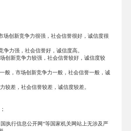
市场创新竞争力很强，社会信誉很好，诚信度很
竞争力强，社会信誉好，诚信度高。
场创新竞争力较强，社会信誉较好，诚信度较
一般，市场创新竞争力一般，社会信誉一般，诚
力较差，社会信誉较差，诚信度较差。
；
中国执行信息公开网”等国家机关网站上无涉及严