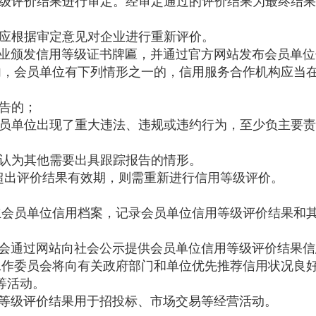
级评价结果进行审定。经审定通过的评价结果为最终结果
应根据审定意见对企业进行重新评价。
业颁发信用等级证书牌匾，并通过官方网站发布会员单位
，会员单位有下列情形之一的，信用服务合作机构应当在
告的；
员单位出现了重大违法、违规或违约行为，至少负主要责
认为其他需要出具跟踪报告的情形。
超出评价结果有效期，则需重新进行信用等级评价。
会员单位信用档案，记录会员单位信用等级评价结果和
会通过网站向社会公示提供会员单位信用等级评价结果信
作委员会将向有关政府部门和单位优先推荐信用状况良
等活动。
等级评价结果用于招投标、市场交易等经营活动。