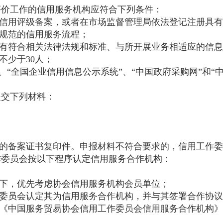
价工作的信用服务机构应符合下列条件：
信用评级备案，或者在市场监督管理局依法登记注册具有
规范的信用服务流程；
有符合相关法律法规和标准、与所开展业务相适应的信息
少于30人；
、“全国企业信用信息公示系统”、“中国政府采购网”和“
交下列材料：
的备案证书复印件。
申报材料不符合要求的，信用工作委
委员会按以下程序认定信用服务合作机构：
下，优先考虑协会信用服务机构会员单位；
委员会认定其为信用服务合作机构，并与其签署合作协议
《中国服务贸易协会信用工作委员会信用服务合作机构》