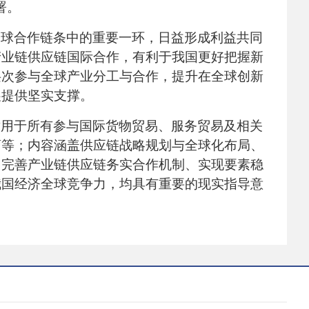
部署。
全球合作链条中的重要一环，日益形成利益共同
产业链供应链国际合作，有利于我国更好把握新
层次参与全球产业分工与合作，提升在全球创新
展提供坚实支撑。
适用于所有参与国际货物贸易、服务贸易及相关
商等；内容涵盖供应链战略规划与全球化布局、
、完善产业链供应链务实合作机制、实现要素稳
我国经济全球竞争力，均具有重要的现实指导意