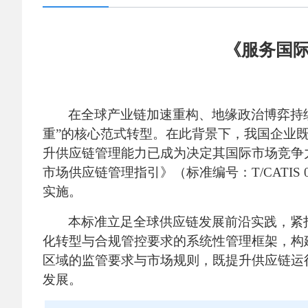
《服务国际
在全球产业链加速重构、地缘政治博弈持
重”的核心范式转型。在此背景下，我国企业
升供应链管理能力已成为决定其国际市场竞争
市场供应链管理指引》（标准编号：T/CATIS
实施。
本标准立足全球供应链发展前沿实践，紧
化转型与合规管控要求的系统性管理框架，构
区域的监管要求与市场规则，既提升供应链运
发展。