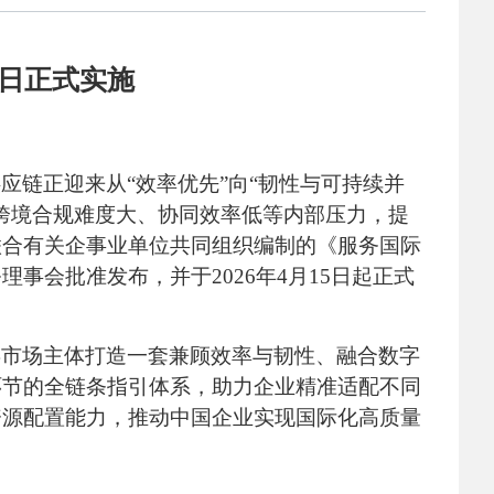
5日正式实施
供应链正迎来从
“效率优先”向“韧性与可持续并
跨境合规难度大、协同效率低等内部压力，提
联合有关企事业单位共同组织编制的《服务国际
务理事会批准发布，并于2026年4月15日起正式
类市场主体打造一套兼顾效率与韧性、融合数字
环节的全链条指引体系，助力企业精准适配不同
资源配置能力，推动中国企业实现国际化高质量