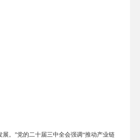
展。”党的二十届三中全会强调“推动产业链