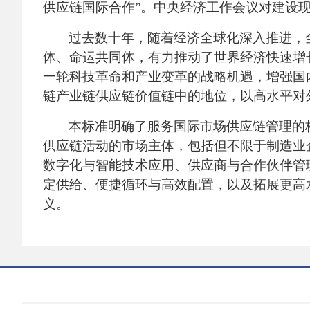
供应链国际合作”。中央经济工作会议对建设
过去数十年，随着经济全球化深入推进，
体、命运共同体，有力推动了世界经济快速增
一轮科技革命和产业变革的战略机遇，增强国
链产业链供应链价值链中的地位，以高水平对
本标准明确了服务国际市场供应链管理的
供应链活动的市场主体，包括但不限于制造业
数字化与智能技术应用、供应商与合作伙伴管
定供给、便捷循环与高效配置，以及拓展更高
义。