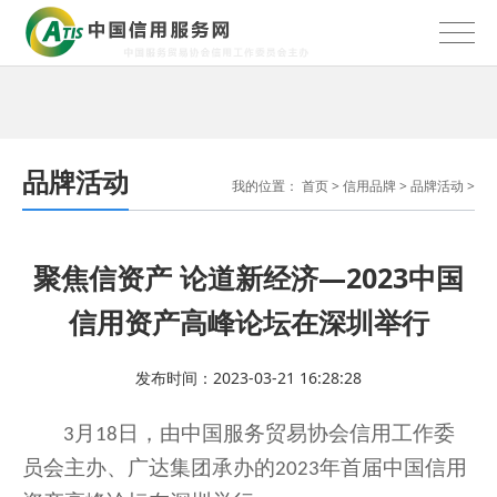
品牌活动
我的位置：
首页
>
信用品牌
>
品牌活动
>
聚焦信资产 论道新经济—2023中国
信用资产高峰论坛在深圳举行
发布时间：2023-03-21 16:28:28
月
日，
由中国服务贸易协会信用工作委
3
18
员会主办、广达集团承办的
年首届中国信用
2023