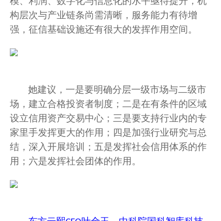
模、利润、数字化与信息化的水平亟待提升，机
构层次与产业链条尚需清晰，服务能力有待增
强，征信基础设施还有很大的发挥作用空间。
她建议，一是要明确分层一级市场与二级市
场，建立合格投资者制度；二是在有条件的区域
设立信用资产交易中心；三是要支持行业内的专
家里手发挥更大的作用；四是加强行业研究与总
结，深入开展培训；五是发挥社会信用体系的作
用；六是发挥社会团体的作用。