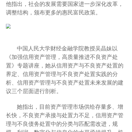
他指出，
社会的发展需要国家进一步深化改革，
调整结构，颁布更多的惠民富民政策。
中国人民大学财经金融学院教授吴晶妹
以
《
加强信用资产管理，高质量推进不良资产处
置
》
专题讲座，她从信用资产与不良资产处置的
界定、信用资产管理与不良资产处置实践的分
析、信用资产管理与不良资产处置未来发展的建
议三个层面进行剖析。
她指出，目前资产管理市场供给存量多、增
长快，不良资产承接与处置力不足，信用资产管
理与不良债务处置中的分类与匹配需改进，规