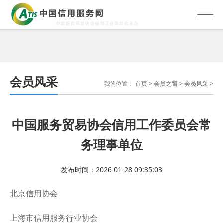
会员风采
我的位置：
首页
>
会员之窗
>
会员风采
>
中国服务贸易协会信用工作委员会常
务理事单位
发布时间：2026-01-28 09:35:03
北京信用协会
上海市信用服务行业协会