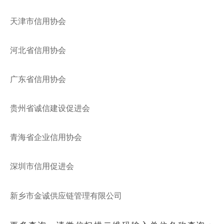
天津市信用协会
河北省信用协会
广东省信用协会
贵州省诚信建设促进会
青海省企业信用协会
深圳市信用促进会
新乡市金诚供应链管理有限公司