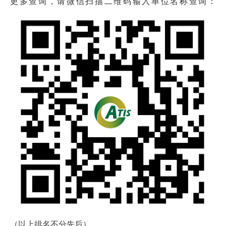
更多查询，请微信扫描二维码输入单位名称查询：
（以上排名不分先后）