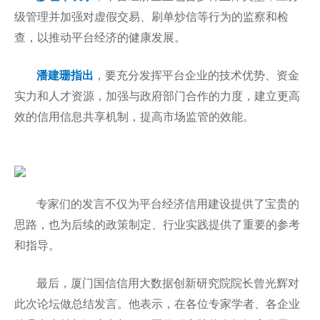
级管理并加强对虚假交易、刷单炒信等行为的监察和检
查，以推动平台经济的健康发展。
潘建珊指出
，要充分发挥平台企业的技术优势、资金
实力和人才资源，加强与政府部门合作的力度，建立更高
效的信用信息共享机制，提高市场监管的效能。
专家们的发言不仅为平台经济信用建设提供了宝贵的
思路，也为后续的政策制定、行业实践提供了重要的参考
和指导。
最后，厦门国信信用大数据创新研究院院长曾光辉对
此次论坛做总结发言。他表示，在各位专家学者、各企业