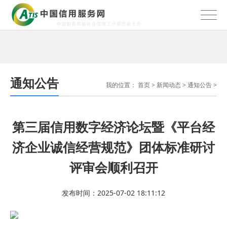
通知公告
我的位置：
首页
>
新闻动态
>
通知公告
>
第三届信用数字经济论坛暨《平台经
济企业诚信经营规范》团体标准研讨
评审会顺利召开
发布时间：2025-07-02 18:11:12