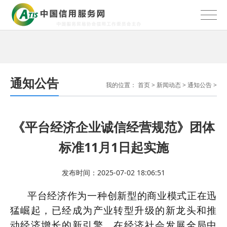
通知公告
我的位置：
首页
>
新闻动态
>
通知公告
>
《平台经济企业诚信经营规范》团体
标准11月1日起实施
发布时间：2025-07-02 18:06:51
平台经济作为一种创新型的商业模式正在迅
猛崛起，已经成为产业转型升级的新龙头和推
动经济增长的新引擎，在经济社会发展全局中