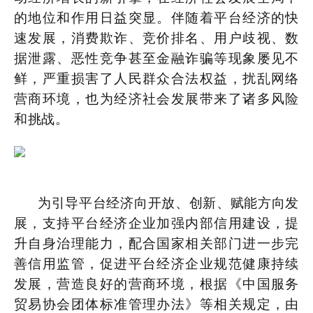
的地位和作用日益突显。伴随着平台经济的快
速发展，消费欺诈、竞价排名、用户歧视、数
据泄露、恶性竞争甚至金融诈骗等现象屡见不
鲜，严重损害了人民群众合法权益，扰乱网络
营商环境，也为经济社会发展带来了诸多风险
和挑战。
为引导平台经济向开放、创新、赋能方向发
展，支持平台经济企业加强内部信用建设，提
升自身治理能力，配合国家相关部门进一步完
善信用监管，促进平台经济企业规范健康持续
发展，营造良好的营商环境，根据《中国服务
贸易协会团体标准管理办法》等相关规定，由