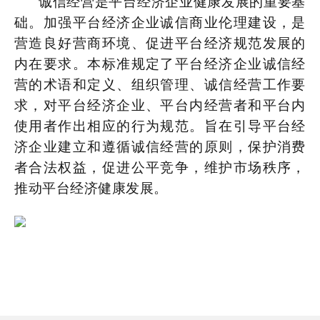
诚信经营是平台经济企业健康发展的重要基
础。加强平台经济企业诚信商业伦理建设，是
营造良好营商环境、促进平台经济规范发展的
内在要求。
本
标准
规定了平台经济企业诚信经
营的术语和定义、组织管理、诚信经营工作要
求
，对平台经济企业、平台内经营者和平台内
使用者作出相应的行为规范。
旨在引导平台经
济企业建立和遵循诚信经营的原则，保护消费
者合法权益，促进公平竞争，维护市场秩序，
推动平台经济健康发展。