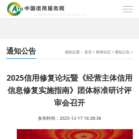
通知公告
我的位置：
首页
>
新闻动态
>
通知公告
>
2025信用修复论坛暨《经营主体信用
信息修复实施指南》团体标准研讨评
审会召开
发布时间：2025-12-17 16:38:36