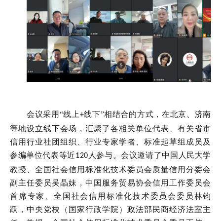
会议采用
“线上
线下”相结合的方式，在北京、济南
+
等地设立线下会场，汇聚了各相关单位代表、有关省市
信用行业社团组织、行业专家学者、标准起草组成员及
参编单位代表等近
人参与。会议邀请了中国人民大学
120
教授、全国社会信用标准化技术委员会质量信用分委会
副主任委员吴晶妹，中国服务贸易协会信用工作委员会
首席专家、全国社会信用标准化技术委员会委员林钧
跃，中央党校（国家行政学院）政法部民商经济法室主