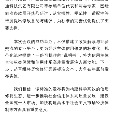
通科技集团有限公司等参编单位
代表
和与会
专家
，
围绕
标准条款展开热烈研讨，从实操性、规范性、适配性等
维度提出修改意见与建议，为标准的完善优化提供了重
要支撑。
本次会议的成功举办，不仅搭建了政策解读与经验
交流的专业平台，更为经营主体信用修复的标准化、规
范化流程提供了一份可操作的
“说明书”，将为信用主体
合法权益保障和信用体系高质量发展注入新动能。下一
步，起草组将尽快修订完善标准文本，力争在年底前发
布实施。
我们相信，该标准的发布将为构建科学高效的信用
修复生态、进一步推动社会信用体系高质量发展、建设
全国统一大市场、加快构建高水平社会主义市场经济体
制等方面具有重要意义。