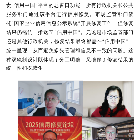
责
信用中国
平台的总窗口功能，所有行政机关和公共
“
”
服务部门通过该平台进行信用修复。市场监管部门依
托
国家企业信用信息公示系统
开展修复工作，但修复
“
”
结果仍需统一推送至
信用中国
。无论是市场监管部门
“
”
还是其他行政机关，修复结果最终都需在
信用中国
上
“
”
统一呈现，
从而避免多头管理和信息不一致的问题。这
种双轨制设计既体现了分工明确，又确保了修复结果的
统一性和权威性。