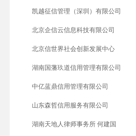
凯越征信管理（深圳）有限公司
北京企信云信息科技有限公司
北京信世界社会创新发展中心
湖南国藩玖道信用管理有限公司
中亿蓝鼎信用管理有限公司
山东森哲信用服务有限公司
湖南天地人律师事务所
何建国