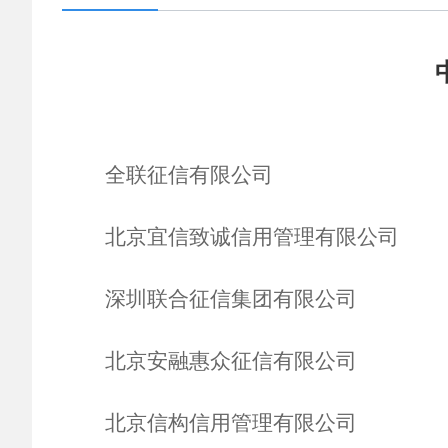
全联征信有限公司
北京宜信致诚信用管理有限公司
深圳联合征信集团有限公司
北京安融惠众征信有限公司
北京信构信用管理有限公司