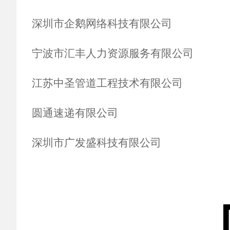
深圳市企鹅网络科技有限公司
宁波市汇丰人力资源服务有限公司
江苏中圣管道工程技术有限公司
圆通速递有限公司
深圳市广发盛科技有限公司