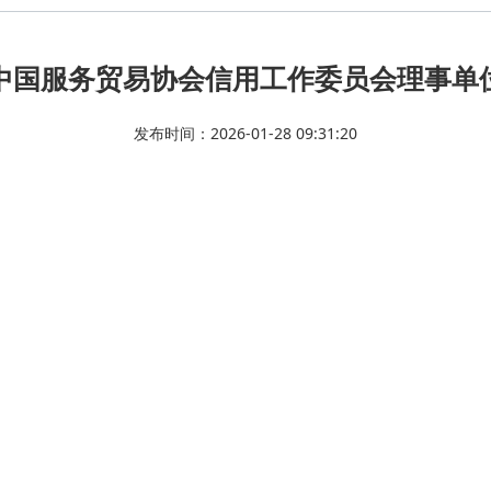
中国服务贸易协会信用工作委员会理事单
发布时间：2026-01-28 09:31:20