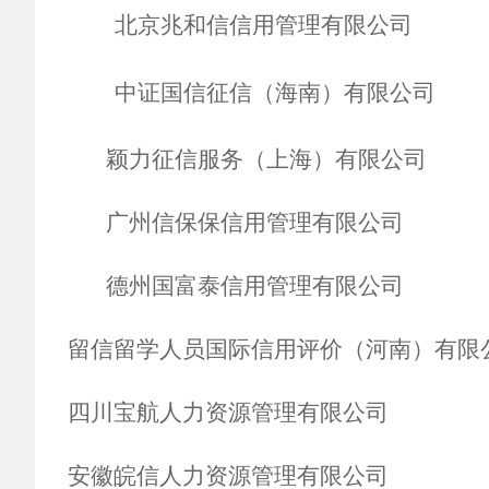
北京兆和信信用管理有限公司
中证国信征信（海南）有限公司
颖力征信服务（上海）有限公司
广州信保保信用管理有限公司
德州国富泰信用管理有限公司
留信留学人员国际信用评价（河南）有限
四川宝航人力资源管理有限公司
安徽皖信人力资源管理有限公司