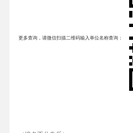
更多查询，请微信扫描二维码输入单位名称查询：